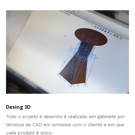
Desing 3D
Todo o projeto e desenho é realizado em gabinete por
técnicos de CAD em simbiose com o cliente e em que
cada produto é único.