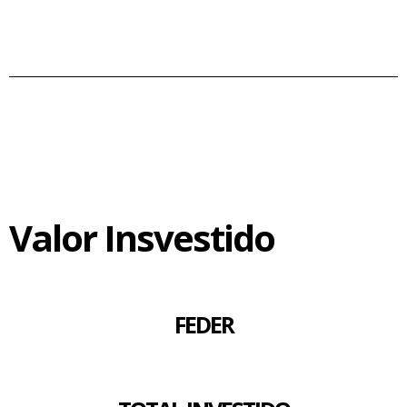
Valor Insvestido
FEDER