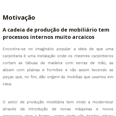
Motivação
A cadeia de produção de mobiliário tem
processos internos muito arcaicos
Encontra-se no imaginário popular a ideia de que uma
carpintaria é uma instalação onde os mestres carpinteiros
cortam as tábuas de madeira com serras de mão, as
alisam com plainas e formões e vão assim tecendo as
peças que, no fim, dão origem às mobílias que usamos em
casa.
O setor de produção mobiliária tem vindo a modernizar
através da introdução de novas máquinas e novos