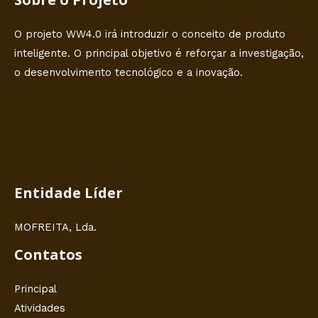
O projeto WW4.0 irá introduzir o conceito de produto
inteligente. O principal objetivo é reforçar a investigação,
o desenvolvimento tecnológico e a inovação.
Entidade Líder
MOFREITA, Lda.
Contatos
Principal
Atividades