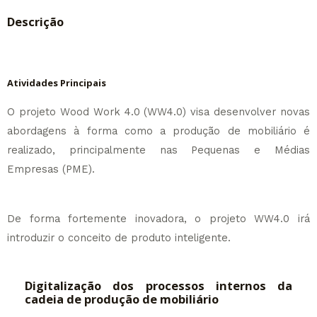
Descrição
Atividades Principais
O projeto Wood Work 4.0 (WW4.0) visa desenvolver novas
abordagens à forma como a produção de mobiliário é
realizado, principalmente nas Pequenas e Médias
Empresas (PME).
De forma fortemente inovadora, o projeto WW4.0 irá
introduzir o conceito de produto inteligente.
Digitalização dos processos internos da
cadeia de produção de mobiliário