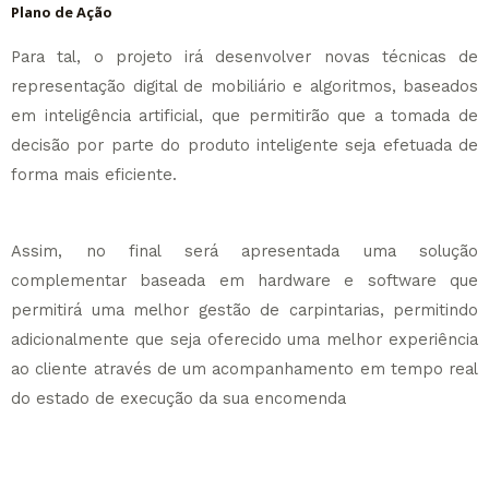
Plano de Ação
Para tal, o projeto irá desenvolver novas técnicas de
representação digital de mobiliário e algoritmos, baseados
em inteligência artificial, que permitirão que a tomada de
decisão por parte do produto inteligente seja efetuada de
forma mais eficiente.
Assim, no final será apresentada uma solução
complementar baseada em hardware e software que
permitirá uma melhor gestão de carpintarias, permitindo
adicionalmente que seja oferecido uma melhor experiência
ao cliente através de um acompanhamento em tempo real
do estado de execução da sua encomenda