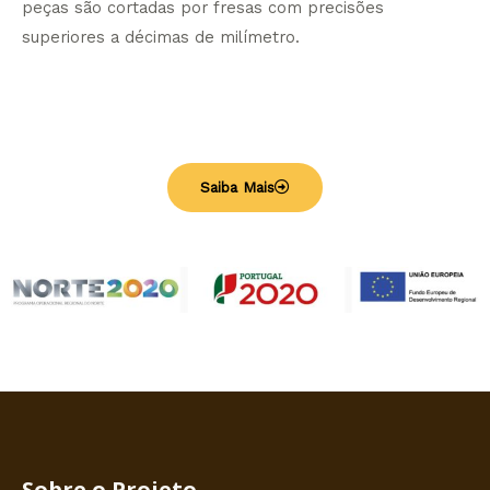
peças são cortadas por fresas com precisões
superiores a décimas de milímetro.
Saiba Mais
Sobre o Projeto