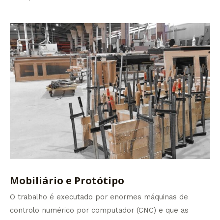
Mobiliário e Protótipo
O trabalho é executado por enormes máquinas de
controlo numérico por computador (CNC) e que as